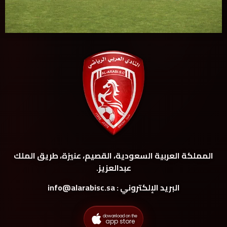
المملكة العربية السعودية، القصيم، عنيزة، طريق الملك
عبدالعزيز.
البريد الإلكتروني : info@alarabisc.sa
dowanload on the
app store