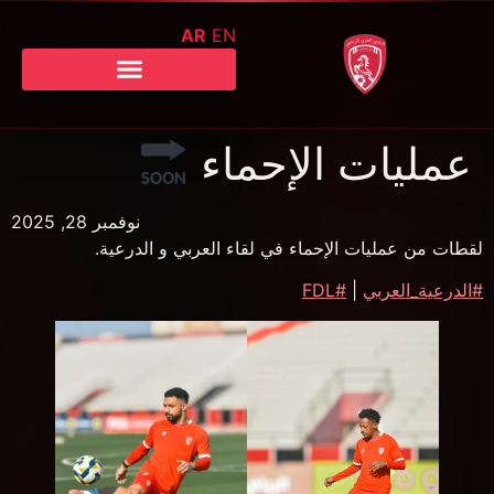
AR
EN
عمليات الإحماء
نوفمبر 28, 2025
لقطات من عمليات الإحماء في لقاء العربي و الدرعية.
#الدرعية_العربي
|
#FDL