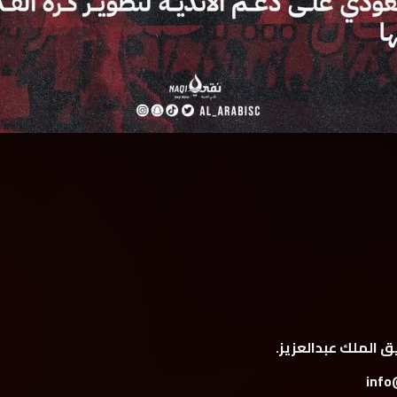
ق الملك عبدالعزيز.