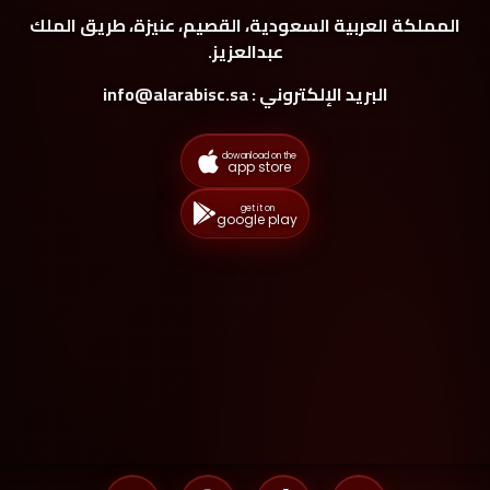
المملكة العربية السعودية، القصيم، عنيزة، طريق الملك
عبدالعزيز.
البريد الإلكتروني : info@alarabisc.sa
dowanload on the
app store
get it on
google play