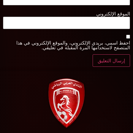
الموقع الإلكتروني
احفظ اسمي، بريدي الإلكتروني، والموقع الإلكتروني في هذا
المتصفح لاستخدامها المرة المقبلة في تعليقي.