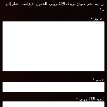
لن يتم نشر عنوان بريدك الإلكتروني.
الحقول الإلزامية مشار إليها
بـ
*
التعليق
*
الاسم
*
البريد الإلكتروني
*