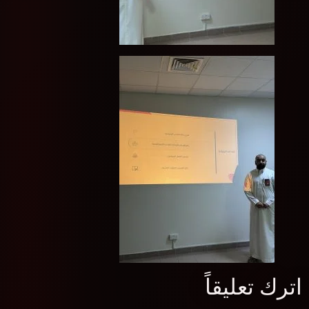
اترك تعليقاً