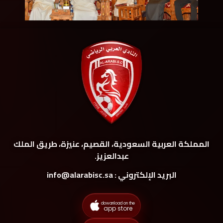
المملكة العربية السعودية، القصيم، عنيزة، طريق الملك
عبدالعزيز.
البريد الإلكتروني : info@alarabisc.sa
dowanload on the
app store